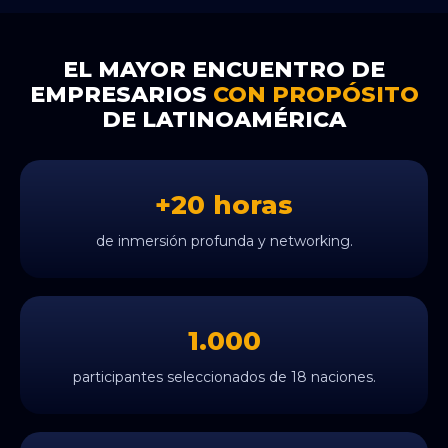
EL MAYOR ENCUENTRO DE
EMPRESARIOS
CON PROPÓSITO
DE LATINOAMÉRICA
+20 horas
de inmersión profunda y networking.
1.000
participantes seleccionados de 18 naciones.