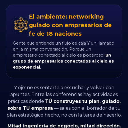
El ambiente: networking
guiado con empresarios de
fe de 18 naciones
Gente que entiende un flujo de caja Y un llamado
en la misma conversación. Porque un
empresario conectado al cielo es poderoso;
un
grupo de empresarios conectados al cielo es
exponencial.
Y ojo: no es sentarte a escuchar y volver con
apuntes. Entre las conferencias hay actividades
prácticas donde
TÚ construyes tu plan, guiado,
sobre TU empresa
— sales con el borrador de tu
plan estratégico hecho, no con la tarea de hacerlo.
Mitad ingeniería de negocio, mitad dirección.