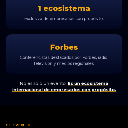
1 ecosistema
exclusivo de empresarios con propósito.
Forbes
Conferencistas destacados por Forbes, radio,
televisión y medios regionales.
No es solo un evento.
Es un ecosistema
internacional de empresarios con propósito.
EL EVENTO