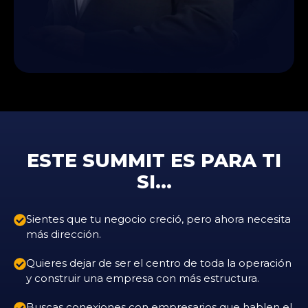
ESTE SUMMIT ES PARA TI
SI…
Sientes que tu negocio creció, pero ahora necesita
más dirección.
Quieres dejar de ser el centro de toda la operación
y construir una empresa con más estructura.
Buscas conexiones con empresarios que hablen el