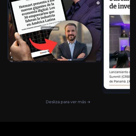
Desliza para ver más →