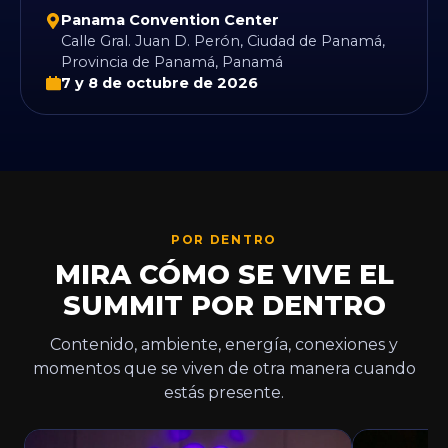
Panama Convention Center
Calle Gral. Juan D. Perón, Ciudad de Panamá,
Provincia de Panamá, Panamá
7 y 8 de octubre de 2026
POR DENTRO
MIRA CÓMO SE VIVE EL
SUMMIT POR DENTRO
Contenido, ambiente, energía, conexiones y
momentos que se viven de otra manera cuando
estás presente.