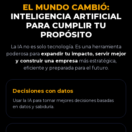
EL MUNDO CAMBIÓ:
INTELIGENCIA ARTIFICIAL
PARA CUMPLIR TU
PROPÓSITO
La IA no es solo tecnología. Es una herramienta
poderosa para
expandir tu impacto, servir mejor
y construir una empresa
más estratégica,
eficiente y preparada para el futuro.
Decisiones con datos
Usar la IA para tomar mejores decisiones basadas
en datos y sabiduría.