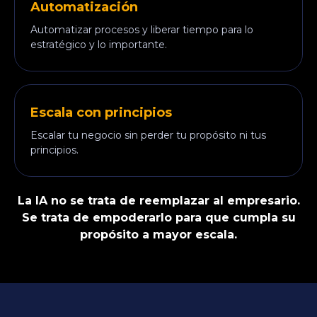
Automatización
Automatizar procesos y liberar tiempo para lo
estratégico y lo importante.
Escala con principios
Escalar tu negocio sin perder tu propósito ni tus
principios.
La IA no se trata de reemplazar al empresario.
Se trata de empoderarlo para que cumpla su
propósito a mayor escala.