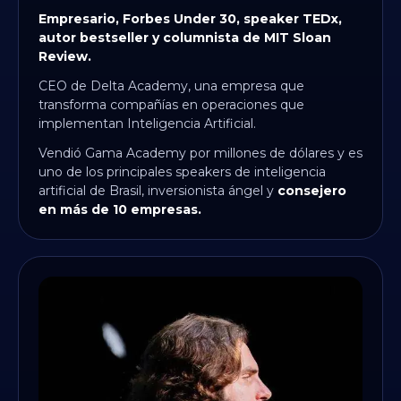
Empresario, Forbes Under 30, speaker TEDx,
autor bestseller y columnista de MIT Sloan
Review.
CEO de Delta Academy, una empresa que
transforma compañías en operaciones que
implementan Inteligencia Artificial.
Vendió Gama Academy por millones de dólares y es
uno de los principales speakers de inteligencia
artificial de Brasil, inversionista ángel y
consejero
en más de 10 empresas.