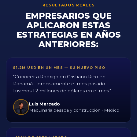
RESULTADOS REALES
EMPRESARIOS QUE
APLICARON ESTAS
ESTRATEGIAS EN AÑOS
ANTERIORES:
$1.2M USD EN UN MES — SU NUEVO PISO
"Conocer a Rodrigo en Cristiano Rico en
Panamá… precisamente el mes pasado
tuvimos 1.2 millones de dólares en el mes."
Luis Mercado
Maquinaria pesada y construcción · México