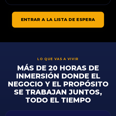
ENTRAR A LA LISTA DE ESPERA
LO QUE VAS A VIVIR
MÁS DE 20 HORAS DE
INMERSIÓN DONDE EL
NEGOCIO Y EL PROPÓSITO
SE TRABAJAN JUNTOS,
TODO EL TIEMPO