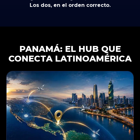
Los dos, en el orden correcto.
PANAMÁ: EL HUB QUE
CONECTA LATINOAMÉRICA