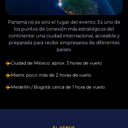
Panamá no es solo el lugar del evento. Es uno de
los puntos de conexión más estratégicos del
continente: una ciudad internacional, accesible y
preparada para recibir empresarios de diferentes
países.
Ciudad de México: aprox. 3 horas de vuelo.
Miami: poco más de 2 horas de vuelo.
Medellín / Bogotá: cerca de 1 hora de vuelo.
EL VENUE