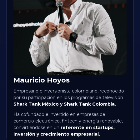
Mauricio Hoyos
Empresario e inversionista colombiano, reconocido
por su participación en los programas de televisión
Shark Tank México y Shark Tank Colombia.
Ha cofundado e invertido en empresas de
comercio electrónico, fintech y energía renovable,
convirtiéndose en un
referente en startups,
inversión y crecimiento empresarial.