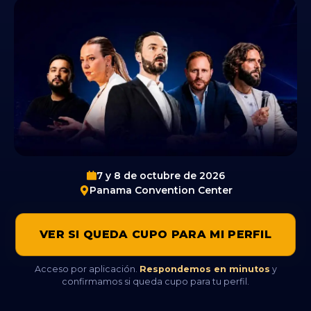
7 y 8 de octubre de 2026
Panama Convention Center
VER SI QUEDA CUPO PARA MI PERFIL
Acceso por aplicación.
Respondemos en minutos
y
confirmamos si queda cupo para tu perfil.