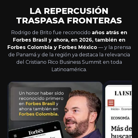
LA REPERCUSIÓN
TRASPASA FRONTERAS
Rodrigo de Brito fue reconocido
años atrás en
Forbes Brasil y ahora, en 2026, también en
Forbes Colombia y Forbes México
— y la prensa
de Panamá y de la región ya destaca la relevancia
del Cristiano Rico Business Summit en toda
Latinoamérica.