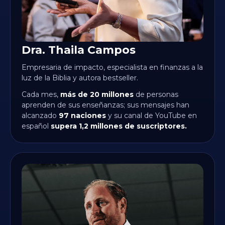
Dra. Thaila Campos
Empresaria de impacto, especialista en finanzas a la
luz de la Biblia y autora bestseller.
Cada mes,
más de 20 millones
de personas
aprenden de sus enseñanzas; sus mensajes han
alcanzado
97 naciones
y su canal de YouTube en
español
supera 1,2 millones de suscriptores.