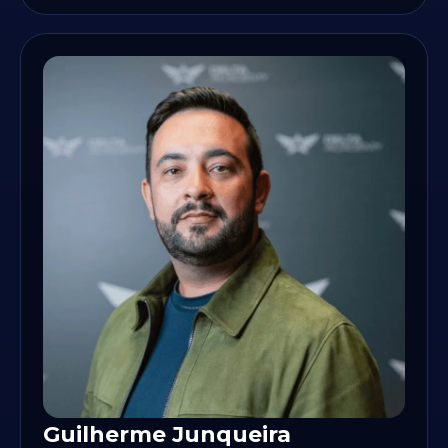
Guilherme Junqueira