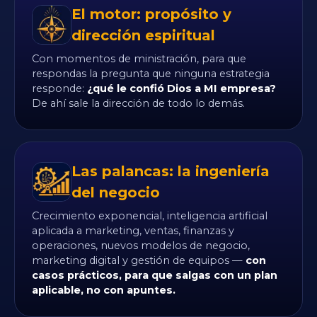
El motor: propósito y
dirección espiritual
Con momentos de ministración, para que
respondas la pregunta que ninguna estrategia
responde:
¿qué le confió Dios a MI empresa?
De ahí sale la dirección de todo lo demás.
Las palancas: la ingeniería
del negocio
Crecimiento exponencial, inteligencia artificial
aplicada a marketing, ventas, finanzas y
operaciones, nuevos modelos de negocio,
marketing digital y gestión de equipos —
con
casos prácticos, para que salgas con un plan
aplicable, no con apuntes.