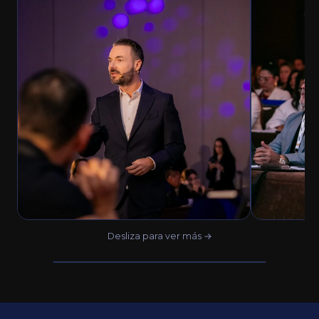
Desliza para ver más →