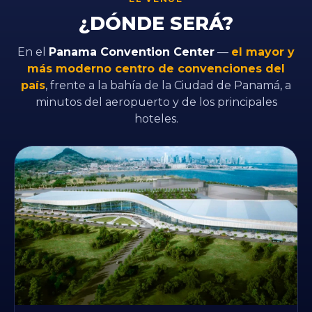
¿DÓNDE SERÁ?
En el
Panama Convention Center
—
el mayor y
más moderno centro de convenciones del
país
, frente a la bahía de la Ciudad de Panamá, a
minutos del aeropuerto y de los principales
hoteles.