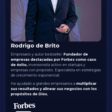
Rodrigo de Brito
Empresario y autor bestseller.
Fundador de
empresas destacadas por Forbes como caso
de éxito,
inversionista activo en startups y
empresas con propósito. Especialista en estrategias
de crecimiento exponencial.
Ha ayudado a grandes empresarios a
multiplicar
sus resultados y alinear sus negocios con los
propósitos de Dios.