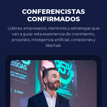
CONFERENCISTAS
CONFIRMADOS
Líderes, empresarios, mentores y estrategas que
van a guiar esta experiencia de crecimiento,
propósito, inteligencia artificial, conexiones y
libertad.