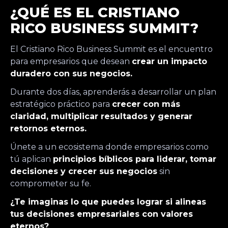
¿QUÉ ES EL CRISTIANO
RICO BUSINESS SUMMIT?
El Cristiano Rico Business Summit es el encuentro
para empresarios que desean
crear un impacto
duradero con sus negocios.
Durante dos días, aprenderás a desarrollar un plan
estratégico práctico para
crecer con más
claridad, multiplicar resultados y generar
retornos eternos.
Únete a un ecosistema donde empresarios como
tú aplican
principios bíblicos para liderar, tomar
decisiones y crecer sus negocios
sin
comprometer su fe.
¿Te imaginas lo que puedes lograr si alineas
tus decisiones empresariales con valores
eternos?