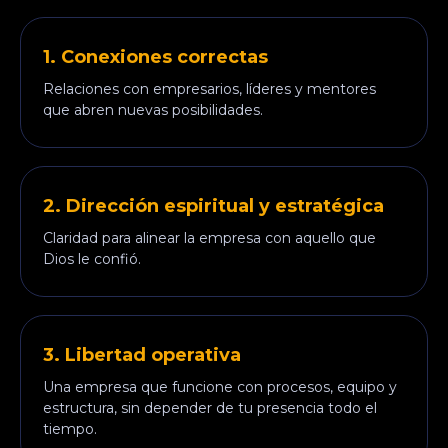
1. Conexiones correctas
Relaciones con empresarios, líderes y mentores
que abren nuevas posibilidades.
2. Dirección espiritual y estratégica
Claridad para alinear la empresa con aquello que
Dios le confió.
3. Libertad operativa
Una empresa que funcione con procesos, equipo y
estructura, sin depender de tu presencia todo el
tiempo.