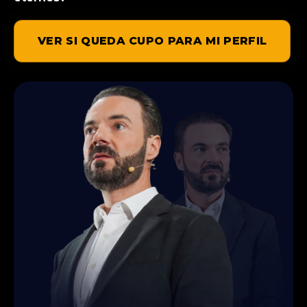
VER SI QUEDA CUPO PARA MI PERFIL