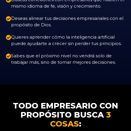
mismo idioma de fe, visión y crecimiento.
Deseas alinear tus decisiones empresariales con el
propósito de Dios.
Quieres aprender cómo la inteligencia artificial
puede ayudarte a crecer sin perder tus principios.
Sabes que el próximo nivel no vendrá solo de
trabajar más, sino de tomar mejores decisiones.
TODO EMPRESARIO CON
PROPÓSITO BUSCA
3
COSAS
: