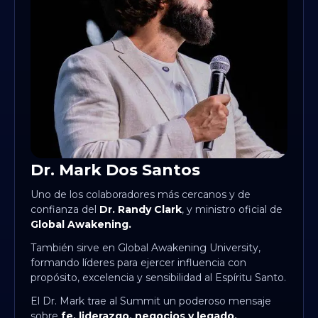
Dr. Mark Dos Santos
Uno de los colaboradores más cercanos y de
confianza del
Dr. Randy Clark
, y ministro oficial de
Global Awakening.
También sirve en Global Awakening University,
formando líderes para ejercer influencia con
propósito, excelencia y sensibilidad al Espíritu Santo.
El Dr. Mark trae al Summit un poderoso mensaje
sobre
fe, liderazgo, negocios y legado.