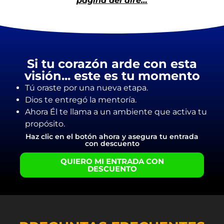
página del aire…
Si tu corazón arde con esta
visión... este es tu momento
Tú oraste por una nueva etapa.
Dios te entregó la mentoría.
Ahora Él te llama a un ambiente que activa tu
propósito.
Haz clic en el botón ahora y asegura tu entrada
con descuento
QUIERO MI ENTRADA CON
DESCUENTO